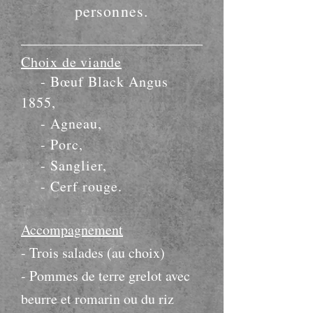
personnes.
Choix de viande
- Bœuf Black Angus
1855,
- Agneau,
- Porc,
- Sanglier,
- Cerf rouge.
Accompagnement
- Trois salades (au choix)
- Pommes de terre grelot avec
beurre et romarin ou du riz